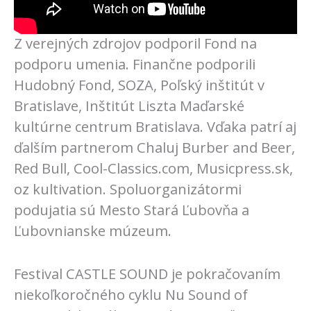
Z verejných zdrojov podporil Fond na
podporu umenia. Finančne podporili
Hudobný Fond, SOZA, Poľský inštitút v
Bratislave, Inštitút Liszta Maďarské
kultúrne centrum Bratislava. Vďaka patrí aj
ďalším partnerom Chaluj Burber and Beer,
Red Bull, Cool-Classics.com, Musicpress.sk,
oz kultivation. Spoluorganizátormi
podujatia sú Mesto Stará Ľubovňa a
Ľubovnianske múzeum.
Festival CASTLE SOUND je pokračovaním
niekoľkoročného cyklu Nu Sound of